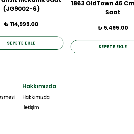
1863 OldTown 46 Cm
(JG9002-6)
Saat
₺ 114,995.00
₺ 5,495.00
SEPETE EKLE
SEPETE EKLE
Hakkımızda
leşmesi
Hakkımızda
İletişim