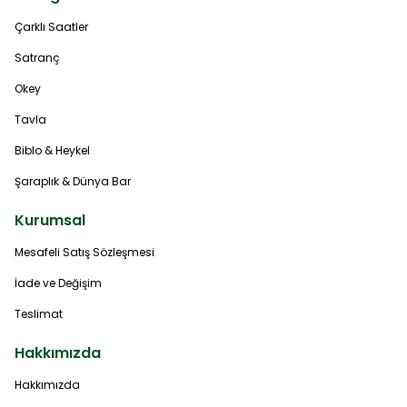
Çarklı Saatler
Satranç
Okey
Tavla
Biblo & Heykel
Şaraplık & Dünya Bar
Kurumsal
Mesafeli Satış Sözleşmesi
İade ve Değişim
Teslimat
Hakkımızda
Hakkımızda