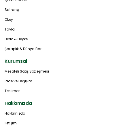
Satranç
Okey
Tavla
Biblo & Heykel
Şaraplık & Dünya Bar
Kurumsal
Mesafeli Satış Sözleşmesi
İade ve Değişim
Teslimat
Hakkımızda
Hakkımızda
İletişim