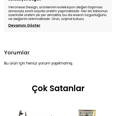
Veronese Design, ürünlerinin koleksiyon değeri taşıması
amacıyla sınırlı sayıda üretim yapmaktadır. Her bir biblonun
üzerinde üretim yılı yer almakta, bu da eserin özgünlüğünü
ve değerini artırmaktadır. Ürün, orijinal kutusu
Devamını Göster
Yorumlar
Bu ürün için henüz yorum yapılmamış.
Çok Satanlar