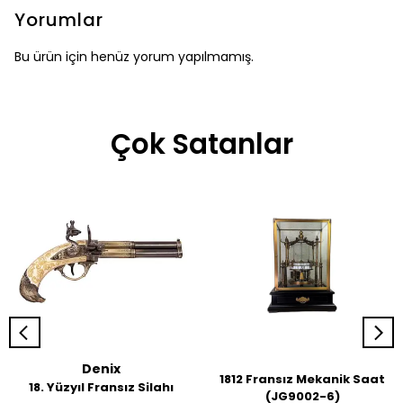
Yorumlar
Bu ürün için henüz yorum yapılmamış.
Çok Satanlar
Denix
1812 Fransız Mekanik Saat
18. Yüzyıl Fransız Silahı
(JG9002-6)