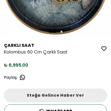
ÇARKLI SAAT
Kolombus 60 Cm Çarklı Saat
₺ 6,995.00
Paylaş
:
Stoğa Gelince Haber Ver