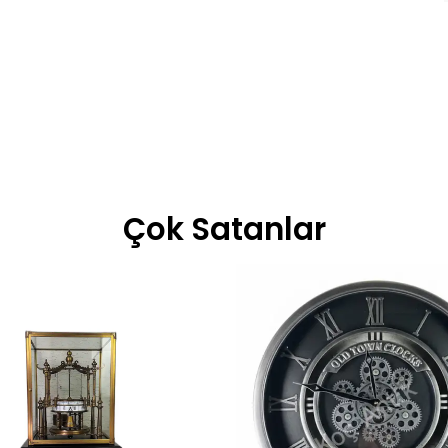
Çok Satanlar