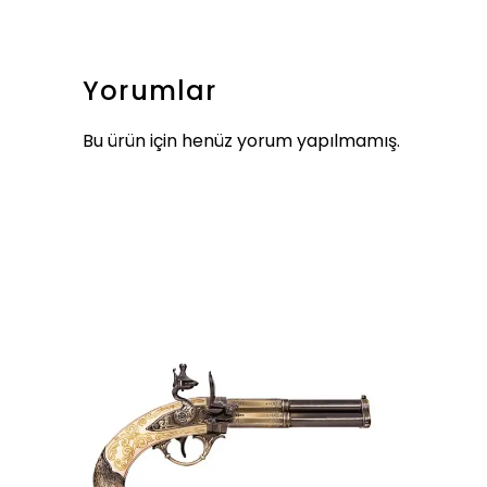
Yorumlar
Bu ürün için henüz yorum yapılmamış.