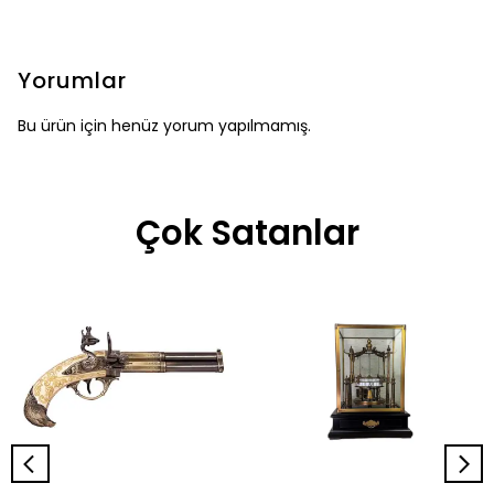
Yorumlar
Bu ürün için henüz yorum yapılmamış.
Çok Satanlar