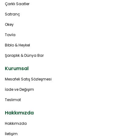
Çarklı Saatler
Satranç
Okey
Tavla
Biblo & Heykel
Şaraplık & Dünya Bar
Kurumsal
Mesafeli Satış Sözleşmesi
İade ve Değişim
Teslimat
Hakkımızda
Hakkımızda
İletişim