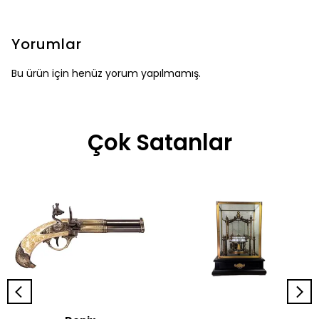
Yorumlar
Bu ürün için henüz yorum yapılmamış.
Çok Satanlar