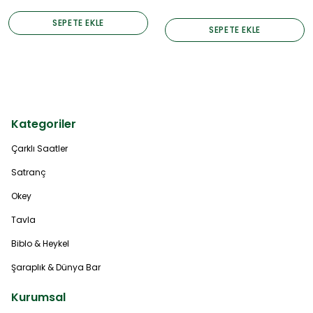
SEPETE EKLE
SEPETE EKLE
Kategoriler
Çarklı Saatler
Satranç
Okey
Tavla
Biblo & Heykel
Şaraplık & Dünya Bar
Kurumsal