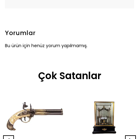
Yorumlar
Bu ürün için henüz yorum yapılmamış.
Çok Satanlar