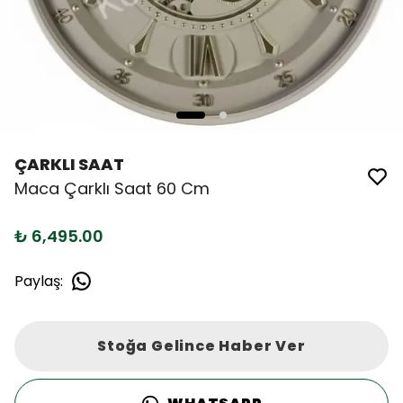
ÇARKLI SAAT
Maca Çarklı Saat 60 Cm
₺ 6,495.00
Paylaş
:
Stoğa Gelince Haber Ver