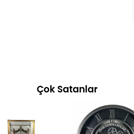
Çok Satanlar