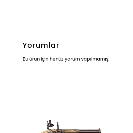
Yorumlar
Bu ürün için henüz yorum yapılmamış.