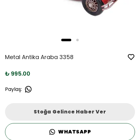
Metal Antika Araba 3358
₺ 995.00
Paylaş
:
Stoğa Gelince Haber Ver
WHATSAPP