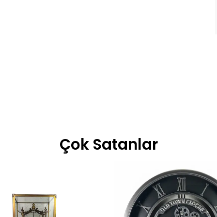
Çok Satanlar