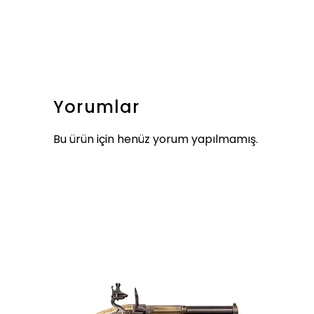
Yorumlar
Bu ürün için henüz yorum yapılmamış.