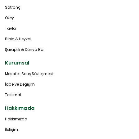
Satranç
Okey
Tavla
Biblo & Heykel
Şaraplık & Dünya Bar
Kurumsal
Mesafeli Satış Sözleşmesi
İade ve Değişim
Teslimat
Hakkımızda
Hakkımızda
İletişim