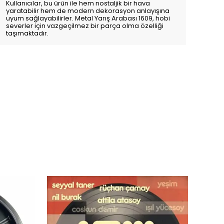
Kullanıcılar, bu ürün ile hem nostaljik bir hava
yaratabilir hem de modern dekorasyon anlayışına
uyum sağlayabilirler. Metal Yarış Arabası 1609, hobi
severler için vazgeçilmez bir parça olma özelliği
taşımaktadır.