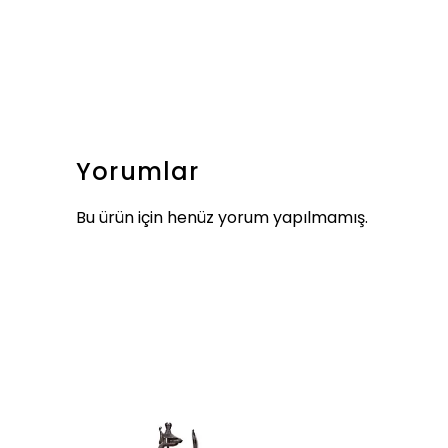
Yorumlar
Bu ürün için henüz yorum yapılmamış.