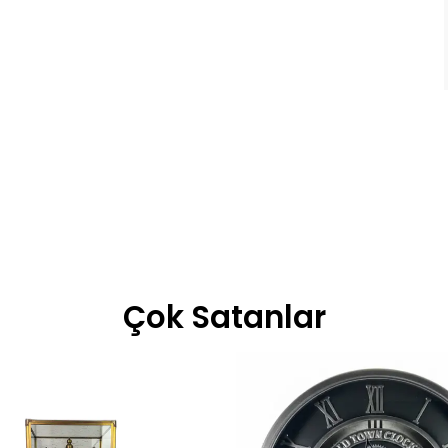
Çok Satanlar