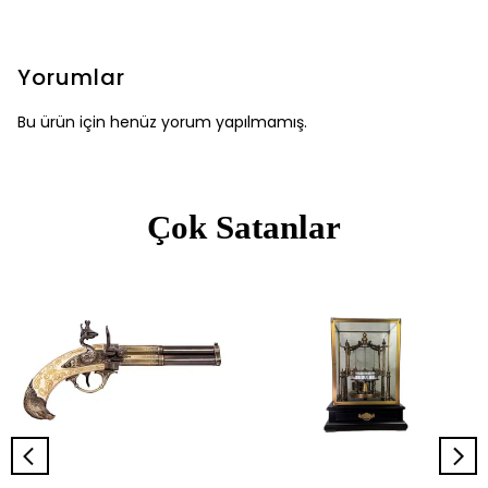
Yorumlar
Bu ürün için henüz yorum yapılmamış.
Çok Satanlar