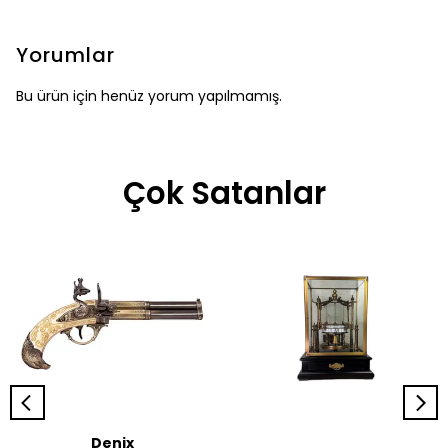
Yorumlar
Bu ürün için henüz yorum yapılmamış.
Çok Satanlar
Denix