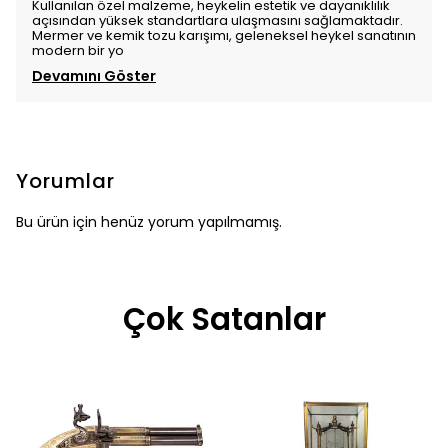
Kullanılan özel malzeme, heykelin estetik ve dayanıklılık
açısından yüksek standartlara ulaşmasını sağlamaktadır.
Mermer ve kemik tozu karışımı, geleneksel heykel sanatının
modern bir yo
Devamını Göster
Yorumlar
Bu ürün için henüz yorum yapılmamış.
Çok Satanlar