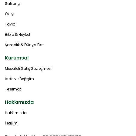
Satranç
Okey
Tavla
Biblo & Heykel
Şaraplık & Dünya Bar
Kurumsal
Mesafeli Satış Sözleşmesi
İade ve Değişim
Teslimat
Hakkımızda
Hakkımızda
İletişim