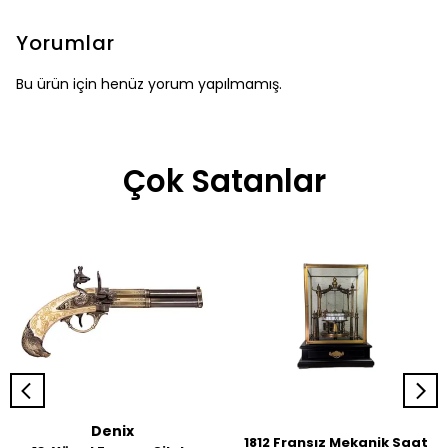
Yorumlar
Bu ürün için henüz yorum yapılmamış.
Çok Satanlar
Denix
1812 Fransız Mekanik Saat