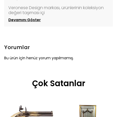
Veronese Design markası, ürünlerinin koleksiyon
değeri taşıması içi
Devamını Göster
Yorumlar
Bu ürün için henüz yorum yapılmamış.
Çok Satanlar