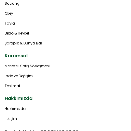
Satranç
Okey
Tavla
Biblo & Heykel
Şaraplık & Dünya Bar
Kurumsal
Mesafeli Satış Sözleşmesi
İade ve Değişim
Teslimat
Hakkımızda
Hakkımızda
İletişim