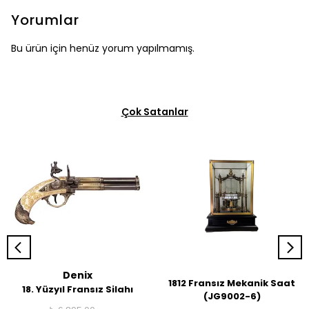
Yorumlar
Bu ürün için henüz yorum yapılmamış.
Çok Satanlar
Denix
1812 Fransız Mekanik Saat
18. Yüzyıl Fransız Silahı
(JG9002-6)