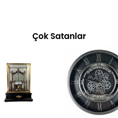
Çok Satanlar