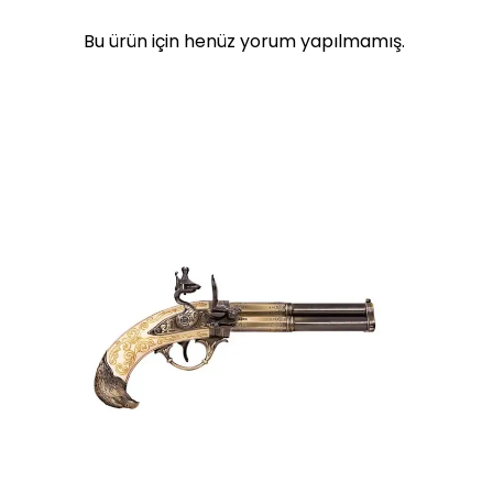
Bu ürün için henüz yorum yapılmamış.