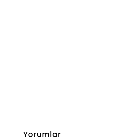
Yorumlar