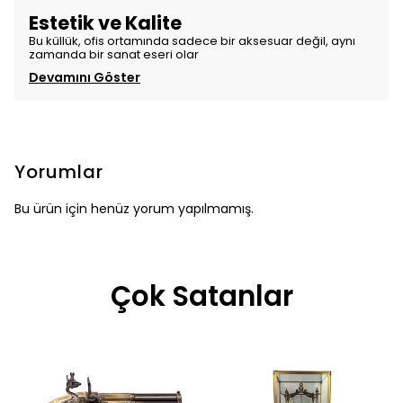
Estetik ve Kalite
Bu küllük, ofis ortamında sadece bir aksesuar değil, aynı
zamanda bir sanat eseri olar
Devamını Göster
Yorumlar
Bu ürün için henüz yorum yapılmamış.
Çok Satanlar