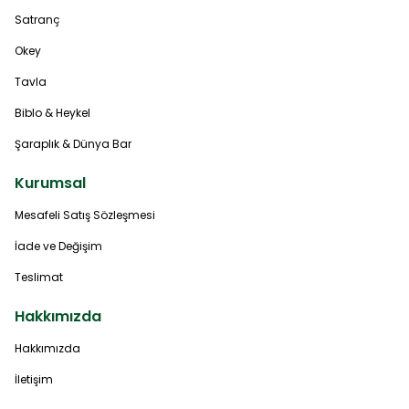
Satranç
Okey
Tavla
Biblo & Heykel
Şaraplık & Dünya Bar
Kurumsal
Mesafeli Satış Sözleşmesi
İade ve Değişim
Teslimat
Hakkımızda
Hakkımızda
İletişim