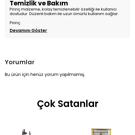
Temizlik ve Bakım
Pirinç malzeme, kolay temizlenebilir özelliği ile kullanıcı
dostudur. Düzenli bakım ile uzun ömürlü kullanım sağlar.
Pirinç
Devamını Göster
Yorumlar
Bu ürün için henüz yorum yapılmamış.
Çok Satanlar