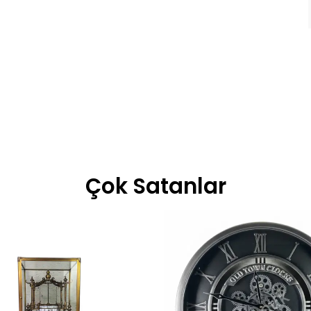
Çok Satanlar