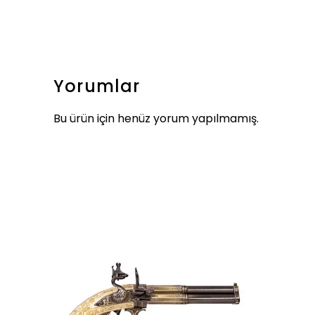
Yorumlar
Bu ürün için henüz yorum yapılmamış.