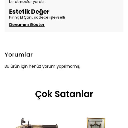
bir atmosfer yaratır.
Estetik Değer
Pirinç El Çanı, sadece işlevselli
Devamını Göster
Yorumlar
Bu ürün için henüz yorum yapılmamış.
Çok Satanlar