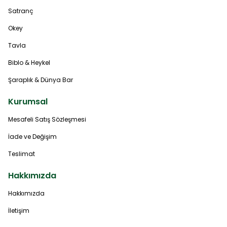
Satranç
Okey
Tavla
Biblo & Heykel
Şaraplık & Dünya Bar
Kurumsal
Mesafeli Satış Sözleşmesi
İade ve Değişim
Teslimat
Hakkımızda
Hakkımızda
İletişim