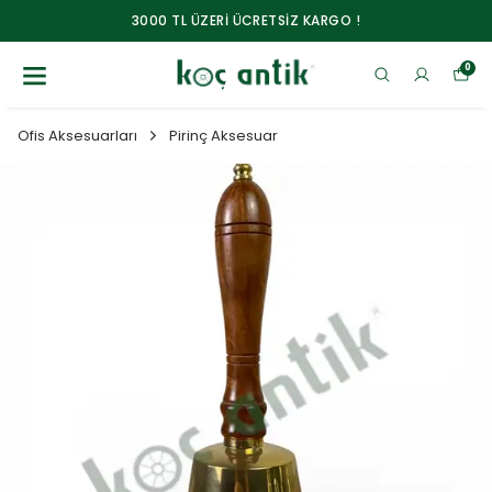
3000 TL ÜZERİ ÜCRETSİZ KARGO !
0
Ofis Aksesuarları
Pirinç Aksesuar