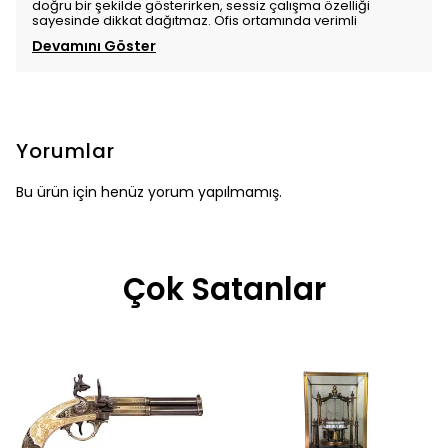
doğru bir şekilde gösterirken, sessiz çalışma özelliği
sayesinde dikkat dağıtmaz. Ofis ortamında verimli
Devamını Göster
Yorumlar
Bu ürün için henüz yorum yapılmamış.
Çok Satanlar