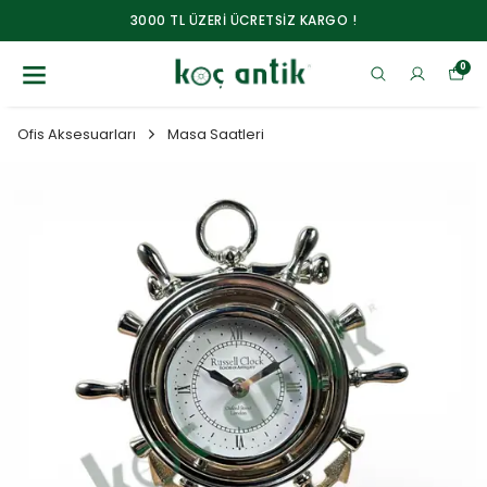
3000 TL ÜZERİ ÜCRETSİZ KARGO !
0
Ofis Aksesuarları
Masa Saatleri