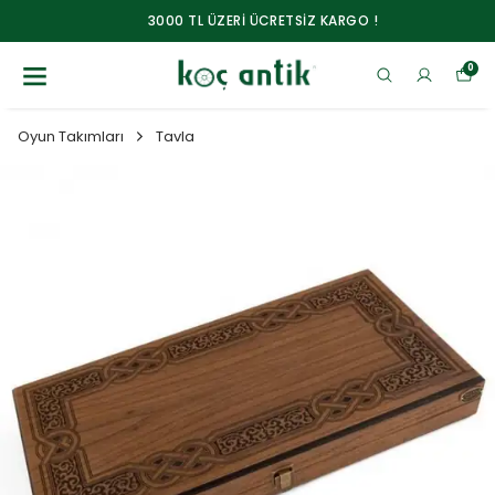
3000 TL ÜZERİ ÜCRETSİZ KARGO !
0
Oyun Takımları
Tavla