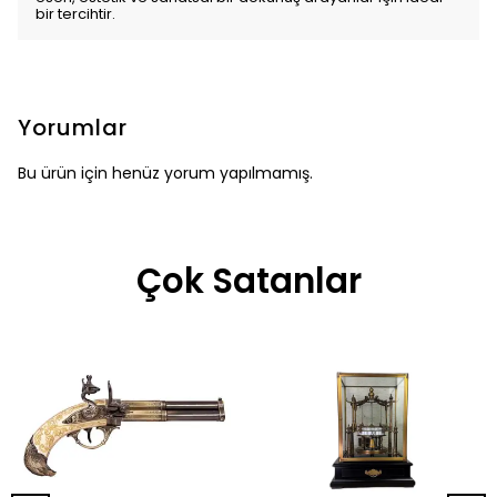
bir tercihtir.
Yorumlar
Bu ürün için henüz yorum yapılmamış.
Çok Satanlar