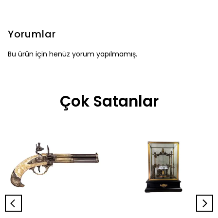
Yorumlar
Bu ürün için henüz yorum yapılmamış.
Çok Satanlar