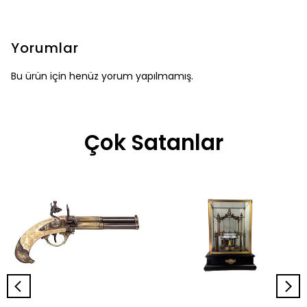
Yorumlar
Bu ürün için henüz yorum yapılmamış.
Çok Satanlar