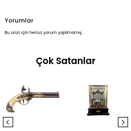
Yorumlar
Bu ürün için henüz yorum yapılmamış.
Çok Satanlar