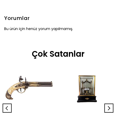
Yorumlar
Bu ürün için henüz yorum yapılmamış.
Çok Satanlar