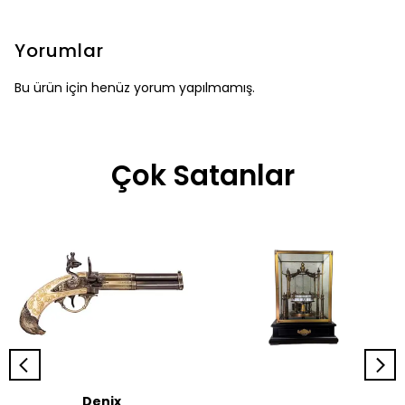
Yorumlar
Bu ürün için henüz yorum yapılmamış.
Çok Satanlar
Denix