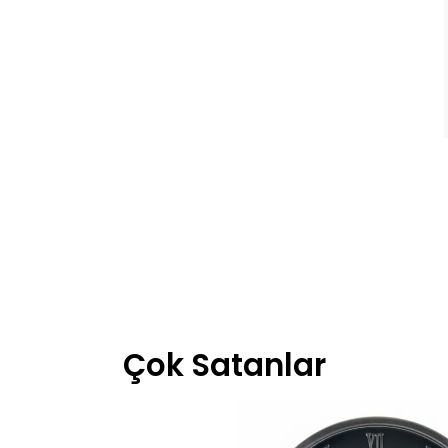
Çok Satanlar