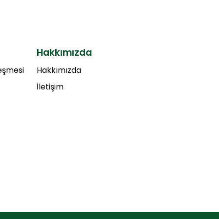
Hakkımızda
leşmesi
Hakkımızda
İletişim