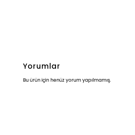
Yorumlar
Bu ürün için henüz yorum yapılmamış.