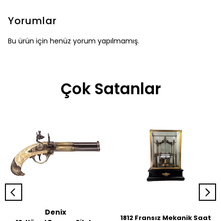
Yorumlar
Bu ürün için henüz yorum yapılmamış.
Çok Satanlar
Denix
1812 Fransız Mekanik Saat