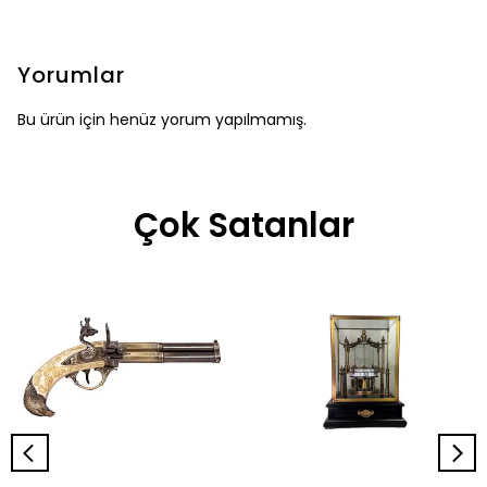
Yorumlar
Bu ürün için henüz yorum yapılmamış.
Çok Satanlar