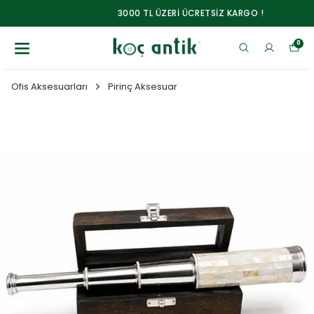
3000 TL ÜZERİ ÜCRETSİZ KARGO !
0
Ofis Aksesuarları
Pirinç Aksesuar