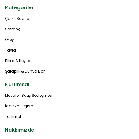
Kategoriler
Çarklı Saatler
Satranç
Okey
Tavla
Biblo & Heykel
Şaraplık & Dünya Bar
Kurumsal
Mesafeli Satış Sözleşmesi
İade ve Değişim
Teslimat
Hakkımızda