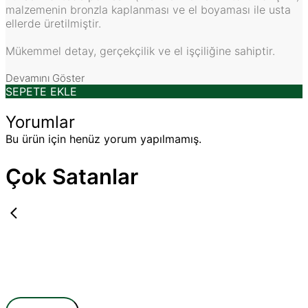
malzemenin bronzla kaplanması ve el boyaması ile usta
ellerde üretilmiştir.
Mükemmel detay, gerçekçilik ve el işçiliğine sahiptir.
Devamını Göster
SEPETE EKLE
Yorumlar
Bu ürün için henüz yorum yapılmamış.
Çok Satanlar