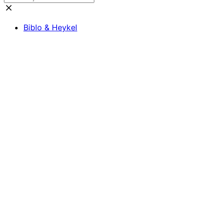
Biblo & Heykel