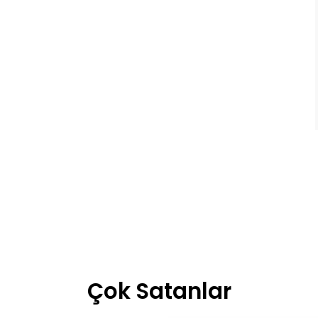
Çok Satanlar