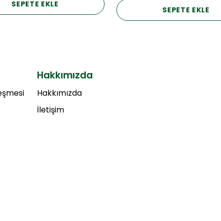
SEPETE EKLE
SEPETE EKLE
Hakkımızda
leşmesi
Hakkımızda
İletişim