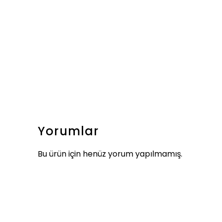
Yorumlar
Bu ürün için henüz yorum yapılmamış.