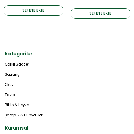
SEPETE EKLE
SEPETE EKLE
Kategoriler
Çarklı Saatler
Satranç
Okey
Tavla
Biblo & Heykel
Şaraplık & Dünya Bar
Kurumsal