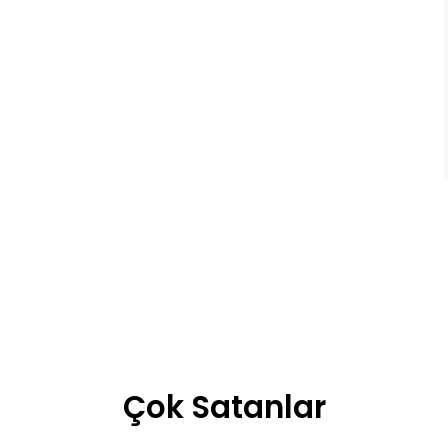
Çok Satanlar