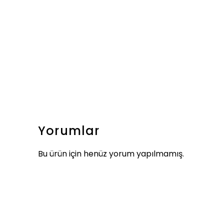
Yorumlar
Bu ürün için henüz yorum yapılmamış.