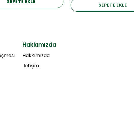
SEPETE EKLE
SEPETE EKLE
Hakkımızda
leşmesi
Hakkımızda
İletişim