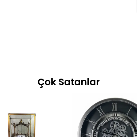
Çok Satanlar