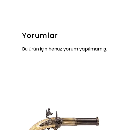
Yorumlar
Bu ürün için henüz yorum yapılmamış.