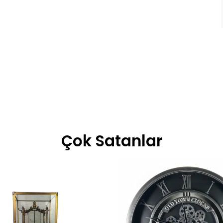
Çok Satanlar