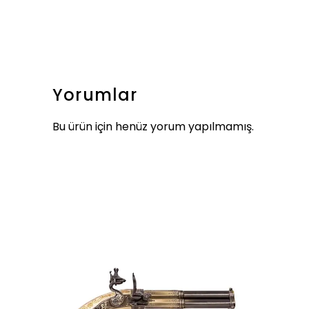
Yorumlar
Bu ürün için henüz yorum yapılmamış.