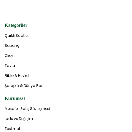
Kategoriler
Çarklı Saatler
Satranç
Okey
Tavla
Biblo & Heykel
Şaraplık & Dünya Bar
Kurumsal
Mesafeli Satış Sözleşmesi
İade ve Değişim
Teslimat