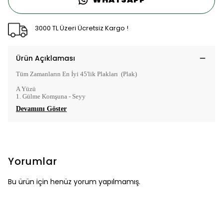
3000 TL Üzeri Ücretsiz Kargo !
Ürün Açıklaması
Tüm Zamanların En İyi 45'lik Plakları (Plak)
A Yüzü
1. Gülme Komşuna - Seyy
Devamını Göster
Yorumlar
Bu ürün için henüz yorum yapılmamış.