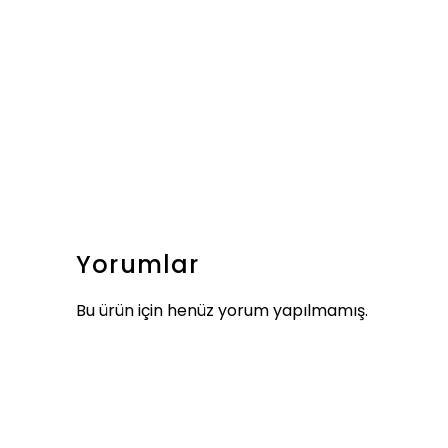
Yorumlar
Bu ürün için henüz yorum yapılmamış.