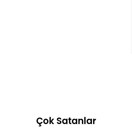
Çok Satanlar