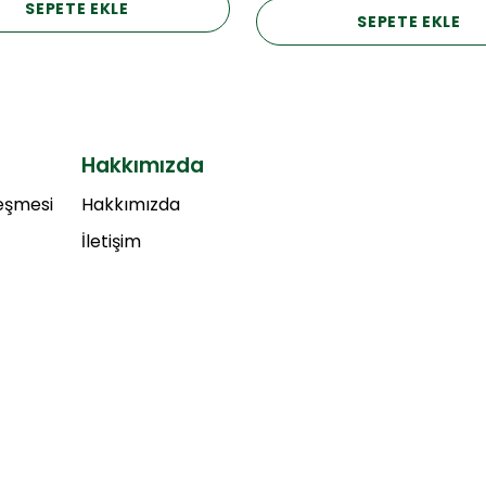
SEPETE EKLE
SEPETE EKLE
Hakkımızda
leşmesi
Hakkımızda
İletişim