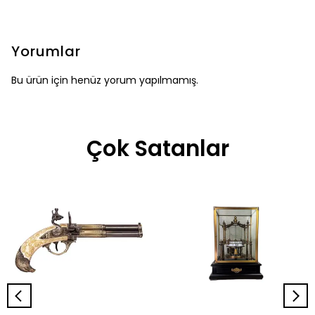
Yorumlar
Bu ürün için henüz yorum yapılmamış.
Çok Satanlar