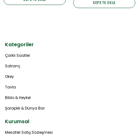
SEPETE EKLE
Kategoriler
Çarklı Saatler
Satranç
Okey
Tavla
Biblo & Heykel
Şaraplık & Dünya Bar
Kurumsal
Mesafeli Satış Sözleşmesi