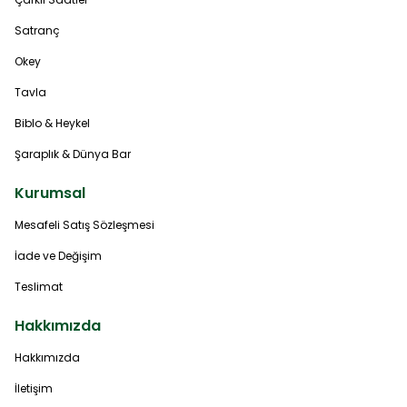
Satranç
Okey
Tavla
Biblo & Heykel
Şaraplık & Dünya Bar
Kurumsal
Mesafeli Satış Sözleşmesi
İade ve Değişim
Teslimat
Hakkımızda
Hakkımızda
İletişim