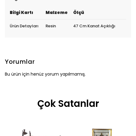
Bilgi Kartı
Malzeme
Ölçü
Ürün Detayları
Resin
47 Cm Kanat Açıklığı
Yorumlar
Bu ürün için henüz yorum yapılmamış.
Çok Satanlar