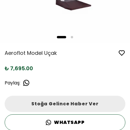
Aeroflot Model Uçak
₺ 7,695.00
Paylaş
:
Stoğa Gelince Haber Ver
WHATSAPP